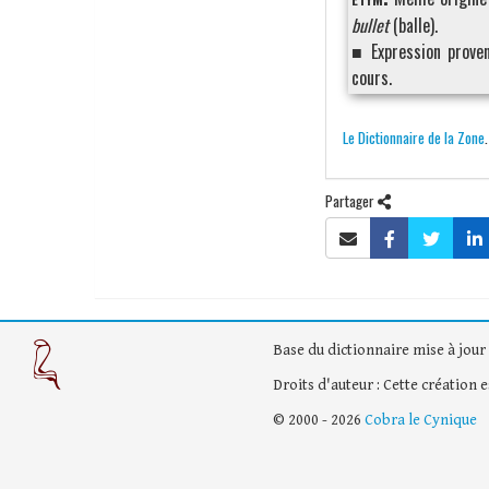
bullet
(balle).
■ Expression proven
cours.
Le Dictionnaire de la Zone
Partager
Base du dictionnaire mise à jour 
Droits d'auteur : Cette création 
© 2000 - 2026
Cobra le Cynique