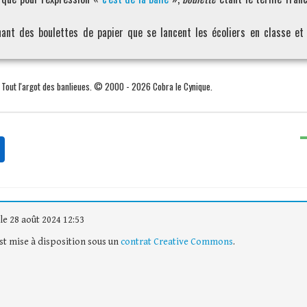
ant des boulettes de papier que se lancent les écoliers en classe et 
. Tout l'argot des banlieues. © 2000 - 2026 Cobra le Cynique.
le 28 août 2024 12:53
est mise à disposition sous un
contrat Creative Commons
.