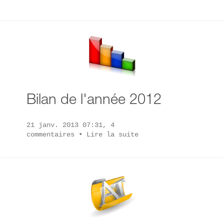
Bilan de l'année 2012
21 janv. 2013 07:31, 4
commentaires •
Lire la suite