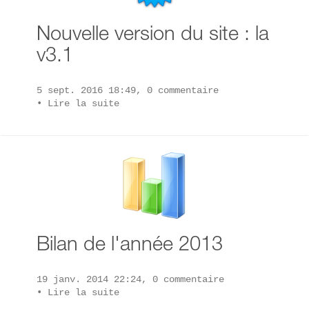
Nouvelle version du site : la
v3.1
5 sept. 2016 18:49, 0 commentaire
•
Lire la suite
Bilan de l'année 2013
19 janv. 2014 22:24, 0 commentaire
•
Lire la suite