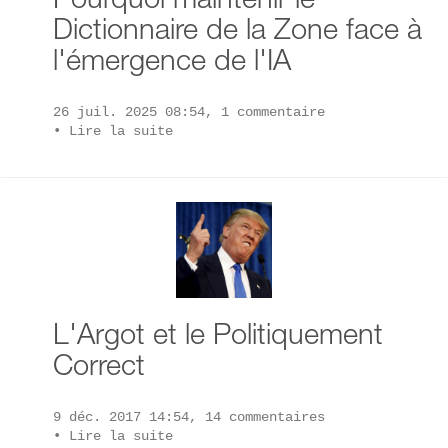
Pourquoi maintenir le
Dictionnaire de la Zone face à
l'émergence de l'IA
26 juil. 2025 08:54, 1 commentaire
•
Lire la suite
L'Argot et le Politiquement
Correct
9 déc. 2017 14:54, 14 commentaires
•
Lire la suite