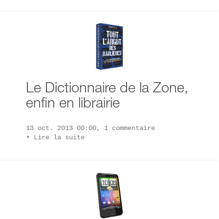
Le Dictionnaire de la Zone,
enfin en librairie
13 oct. 2013 00:00, 1 commentaire
•
Lire la suite