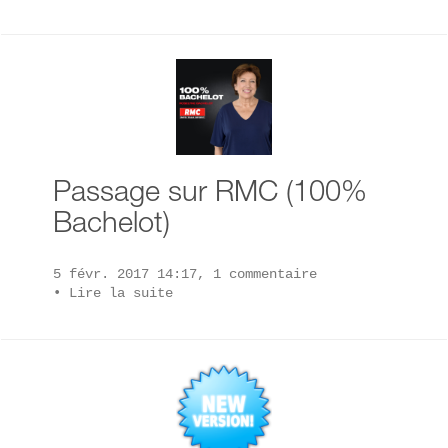
Passage sur RMC (100%
Bachelot)
5 févr. 2017 14:17, 1 commentaire
•
Lire la suite