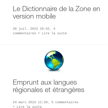
Le Dictionnaire de la Zone en
version mobile
28 juil. 2013 20:42, 4
commentaires •
Lire la suite
Emprunt aux langues
régionales et étrangères
24 mars 2013 11:29, 5 commentaires
•
Lire la suite