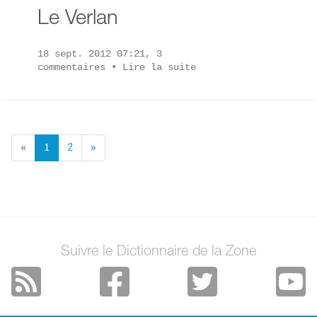
Le Verlan
18 sept. 2012 07:21, 3
commentaires •
Lire la suite
«
1
2
»
Suivre le Dictionnaire de la Zone