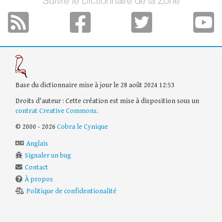
Suivre le Dictionnaire de la Zone
Base du dictionnaire mise à jour le 28 août 2024 12:53
Droits d'auteur : Cette création est mise à disposition sous un
contrat Creative Commons
.
© 2000 - 2026
Cobra le Cynique
Anglais
Signaler un bug
Contact
À propos
Politique de confidentionalité