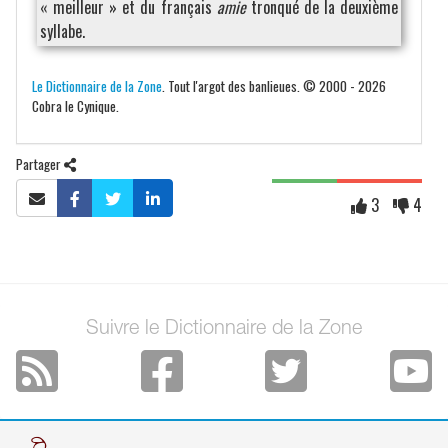
« meilleur » et du français
amie
tronqué de la deuxième
syllabe.
Le Dictionnaire de la Zone
. Tout l'argot des banlieues. © 2000 - 2026
Cobra le Cynique.
Partager
3
4
Suivre le Dictionnaire de la Zone