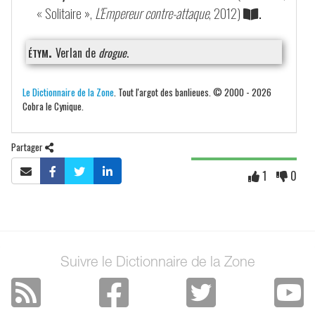
« Solitaire »,
L'Empereur contre-attaque
, 2012)
.
étym.
Verlan de
drogue
.
Le Dictionnaire de la Zone
. Tout l'argot des banlieues. © 2000 - 2026
Cobra le Cynique.
Partager
1
0
Suivre le Dictionnaire de la Zone