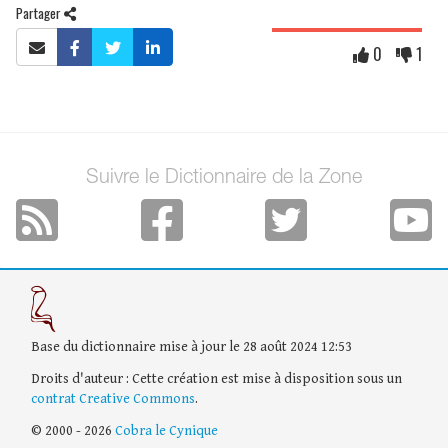
Partager
0
1
Suivre le Dictionnaire de la Zone
Base du dictionnaire mise à jour le 28 août 2024 12:53
Droits d'auteur : Cette création est mise à disposition sous un
contrat Creative Commons
.
© 2000 - 2026
Cobra le Cynique