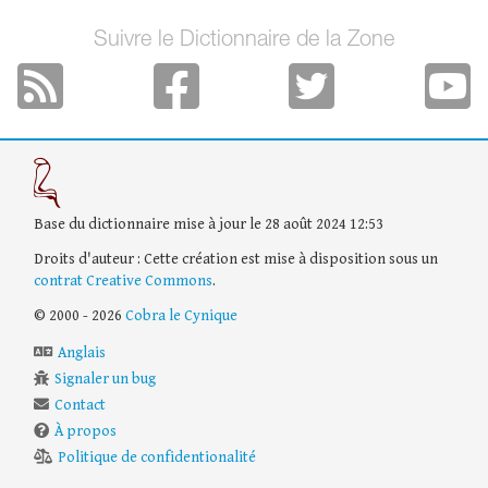
Suivre le Dictionnaire de la Zone
Base du dictionnaire mise à jour le 28 août 2024 12:53
Droits d'auteur : Cette création est mise à disposition sous un
contrat Creative Commons
.
© 2000 - 2026
Cobra le Cynique
Anglais
Signaler un bug
Contact
À propos
Politique de confidentionalité