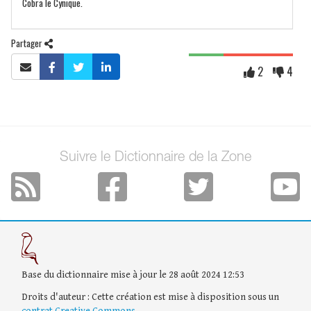
Cobra le Cynique.
Partager
2
4
Suivre le Dictionnaire de la Zone
Base du dictionnaire mise à jour le 28 août 2024 12:53
Droits d'auteur : Cette création est mise à disposition sous un
contrat Creative Commons
.