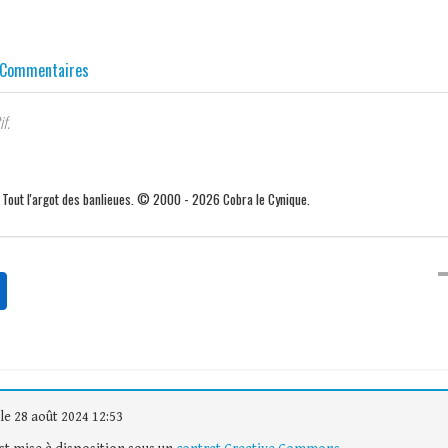
Commentaires
if.
. Tout l'argot des banlieues. © 2000 - 2026 Cobra le Cynique.
le 28 août 2024 12:53