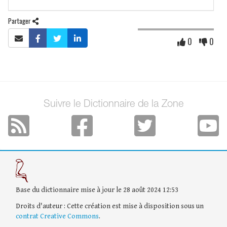
Partager
0
0
Suivre le Dictionnaire de la Zone
Base du dictionnaire mise à jour le 28 août 2024 12:53
Droits d'auteur : Cette création est mise à disposition sous un
contrat Creative Commons
.