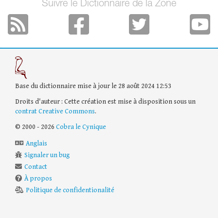
Suivre le Dictionnaire de la Zone
Base du dictionnaire mise à jour le 28 août 2024 12:53
Droits d'auteur : Cette création est mise à disposition sous un
contrat Creative Commons
.
© 2000 - 2026
Cobra le Cynique
Anglais
Signaler un bug
Contact
À propos
Politique de confidentionalité