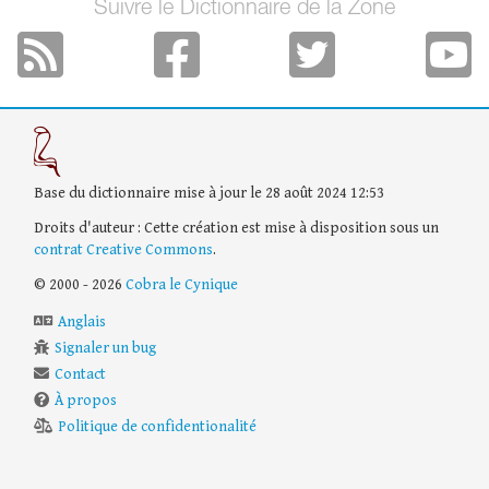
Suivre le Dictionnaire de la Zone
Base du dictionnaire mise à jour le 28 août 2024 12:53
Droits d'auteur : Cette création est mise à disposition sous un
contrat Creative Commons
.
© 2000 - 2026
Cobra le Cynique
Anglais
Signaler un bug
Contact
À propos
Politique de confidentionalité