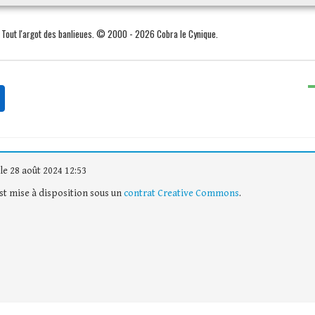
. Tout l'argot des banlieues. © 2000 - 2026 Cobra le Cynique.
le 28 août 2024 12:53
est mise à disposition sous un
contrat Creative Commons
.