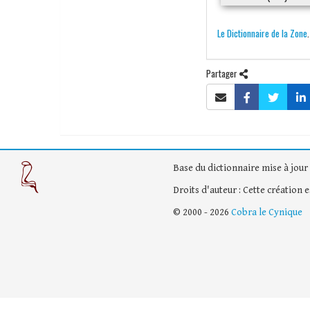
Le Dictionnaire de la Zone
Partager
Base du dictionnaire mise à jour 
Droits d'auteur : Cette création 
© 2000 - 2026
Cobra le Cynique