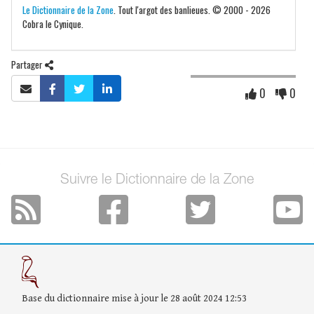
Le Dictionnaire de la Zone
. Tout l'argot des banlieues. © 2000 - 2026
Cobra le Cynique.
Partager
0
0
Suivre le Dictionnaire de la Zone
Base du dictionnaire mise à jour le 28 août 2024 12:53