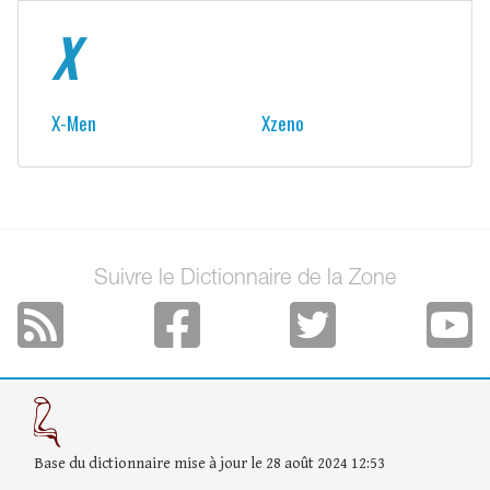
X
X-Men
Xzeno
Suivre le Dictionnaire de la Zone
Base du dictionnaire mise à jour le 28 août 2024 12:53