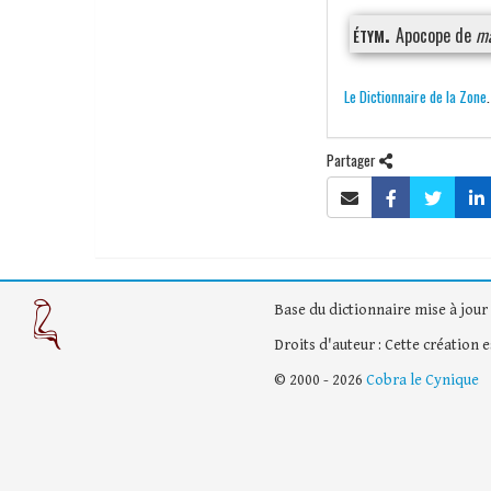
étym.
Apocope de
m
Le Dictionnaire de la Zone
Partager
Base du dictionnaire mise à jour 
Droits d'auteur : Cette création 
© 2000 - 2026
Cobra le Cynique