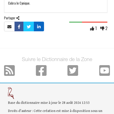
Cobra le Cynique.
Partager
1
2
Suivre le Dictionnaire de la Zone
Base du dictionnaire mise à jour le 28 août 2024 12:53
Droits d'auteur : Cette création est mise à disposition sous un