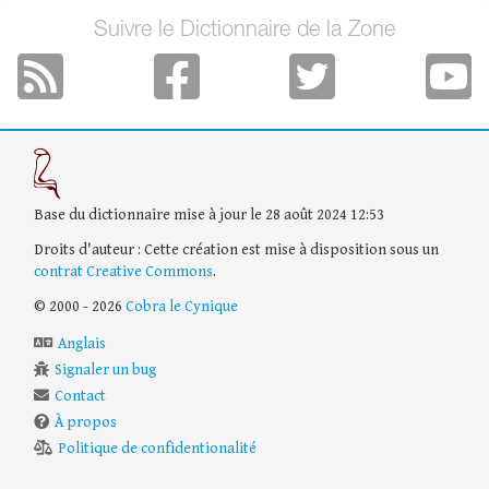
Suivre le Dictionnaire de la Zone
Base du dictionnaire mise à jour le 28 août 2024 12:53
Droits d'auteur : Cette création est mise à disposition sous un
contrat Creative Commons
.
© 2000 - 2026
Cobra le Cynique
Anglais
Signaler un bug
Contact
À propos
Politique de confidentionalité