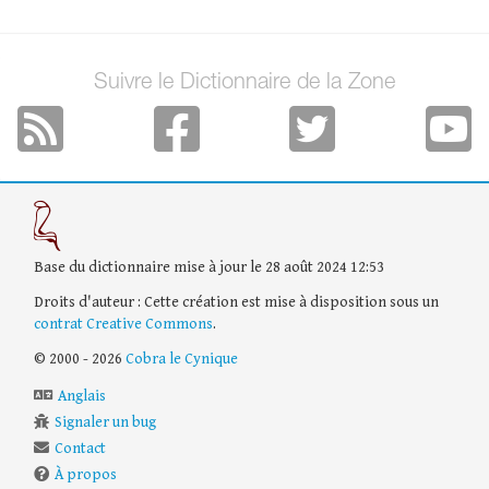
Suivre le Dictionnaire de la Zone
Base du dictionnaire mise à jour le 28 août 2024 12:53
Droits d'auteur : Cette création est mise à disposition sous un
contrat Creative Commons
.
© 2000 - 2026
Cobra le Cynique
Anglais
Signaler un bug
Contact
À propos