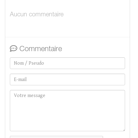
Aucun commentaire
Commentaire