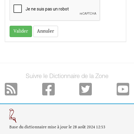
Annuler
Suivre le Dictionnaire de la Zone
Base du dictionnaire mise à jour le 28 août 2024 12:53