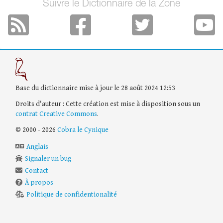
Suivre le Dictionnaire de la Zone
Base du dictionnaire mise à jour le 28 août 2024 12:53
Droits d'auteur : Cette création est mise à disposition sous un
contrat Creative Commons
.
© 2000 - 2026
Cobra le Cynique
Anglais
Signaler un bug
Contact
À propos
Politique de confidentionalité