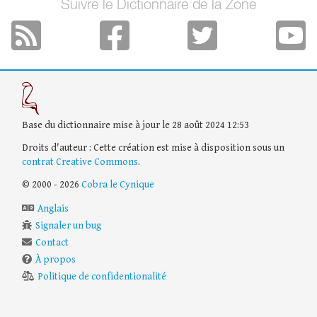
Suivre le Dictionnaire de la Zone
Base du dictionnaire mise à jour le 28 août 2024 12:53
Droits d'auteur : Cette création est mise à disposition sous un
contrat Creative Commons
.
© 2000 - 2026
Cobra le Cynique
Anglais
Signaler un bug
Contact
À propos
Politique de confidentionalité