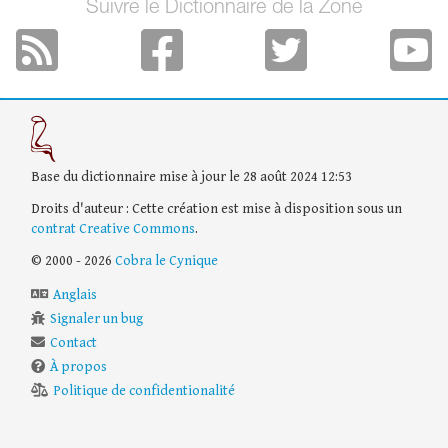
Suivre le Dictionnaire de la Zone
Base du dictionnaire mise à jour le 28 août 2024 12:53
Droits d'auteur : Cette création est mise à disposition sous un
contrat Creative Commons
.
© 2000 - 2026
Cobra le Cynique
Anglais
Signaler un bug
Contact
À propos
Politique de confidentionalité