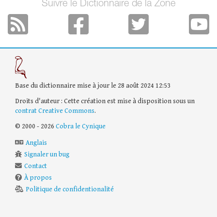
Suivre le Dictionnaire de la Zone
Base du dictionnaire mise à jour le 28 août 2024 12:53
Droits d'auteur : Cette création est mise à disposition sous un
contrat Creative Commons
.
© 2000 - 2026
Cobra le Cynique
Anglais
Signaler un bug
Contact
À propos
Politique de confidentionalité