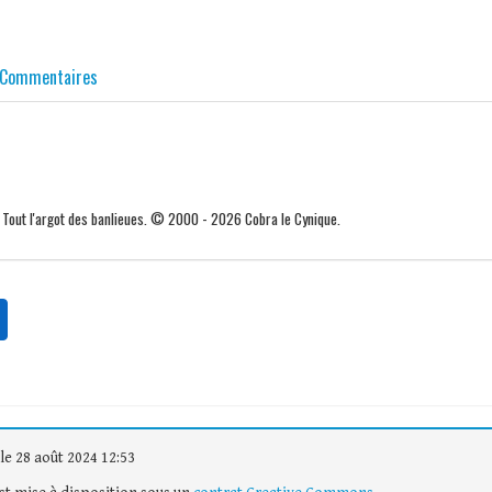
Commentaires
. Tout l'argot des banlieues. © 2000 - 2026 Cobra le Cynique.
le 28 août 2024 12:53