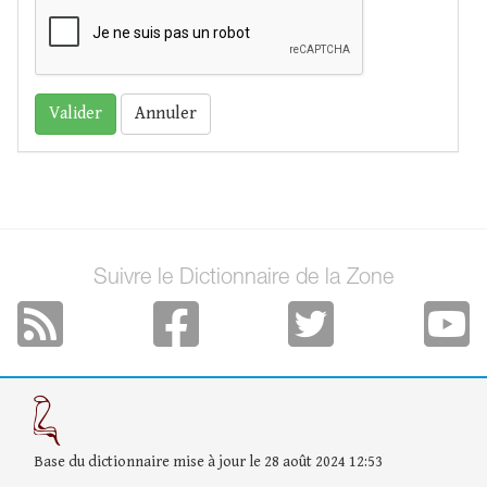
Annuler
Suivre le Dictionnaire de la Zone
Base du dictionnaire mise à jour le 28 août 2024 12:53