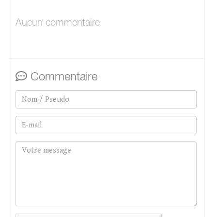
Aucun commentaire
Commentaire