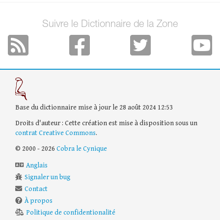
Suivre le Dictionnaire de la Zone
Base du dictionnaire mise à jour le 28 août 2024 12:53
Droits d'auteur : Cette création est mise à disposition sous un
contrat Creative Commons
.
© 2000 - 2026
Cobra le Cynique
Anglais
Signaler un bug
Contact
À propos
Politique de confidentionalité