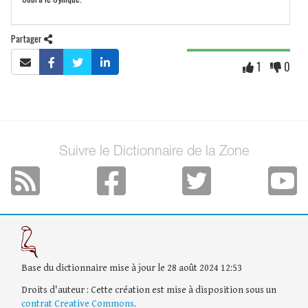
Partager
1
0
Suivre le Dictionnaire de la Zone
Base du dictionnaire mise à jour le 28 août 2024 12:53
Droits d'auteur : Cette création est mise à disposition sous un
contrat Creative Commons
.