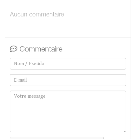
Aucun commentaire
Commentaire