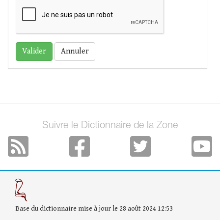
Annuler
Suivre le Dictionnaire de la Zone
Base du dictionnaire mise à jour le 28 août 2024 12:53