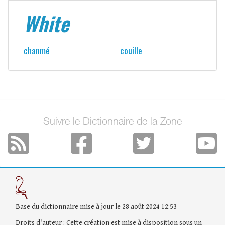
White
chanmé
couille
Suivre le Dictionnaire de la Zone
Base du dictionnaire mise à jour le 28 août 2024 12:53
Droits d'auteur : Cette création est mise à disposition sous un