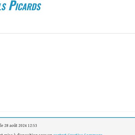
ls Picards
le 28 août 2024 12:53