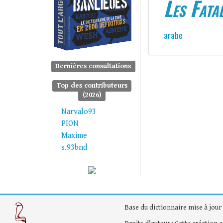
Les Fata
arabe
Dernières consultations
Top des contributeurs
(2026)
Narvalo93
PION
Maxime
s.93bnd
Base du dictionnaire mise à jour 