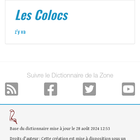
Les Colocs
z'y va
Suivre le Dictionnaire de la Zone
Base du dictionnaire mise à jour le 28 août 2024 12:53
Droits d'auteur : Cette création est mise à disposition sous un