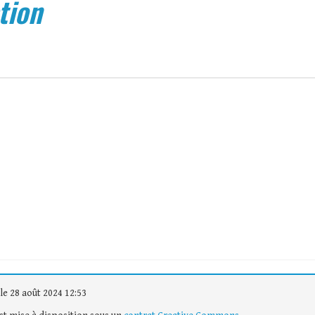
tion
le 28 août 2024 12:53