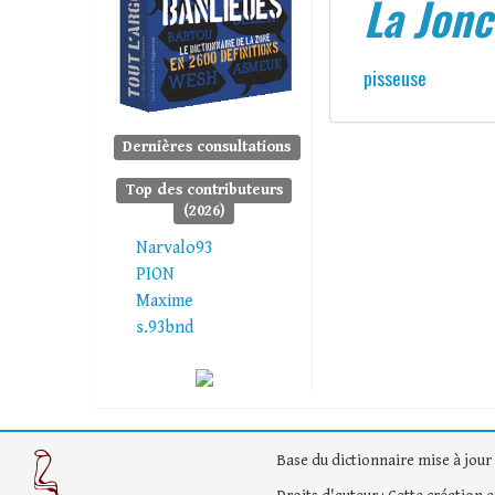
La Jonc
pisseuse
Dernières consultations
Top des contributeurs
(2026)
Narvalo93
PION
Maxime
s.93bnd
Base du dictionnaire mise à jour 