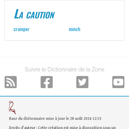
La caution
cramper
minch
Suivre le Dictionnaire de la Zone
Base du dictionnaire mise à jour le 28 août 2024 12:53
Droits d'auteur : Cette création est mise à disposition sous un