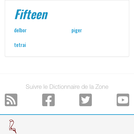
Fifteen
delbor
piger
tetrai
Suivre le Dictionnaire de la Zone