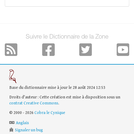
Suivre le Dictionnaire de la Zone
Base du dictionnaire mise à jour le 28 août 2024 12:53
Droits d'auteur : Cette création est mise à disposition sous un
contrat Creative Commons
.
© 2000 - 2026
Cobra le Cynique
Anglais
Signaler un bug