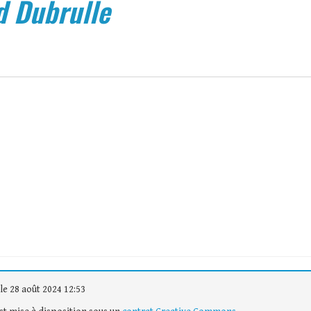
d Dubrulle
le 28 août 2024 12:53