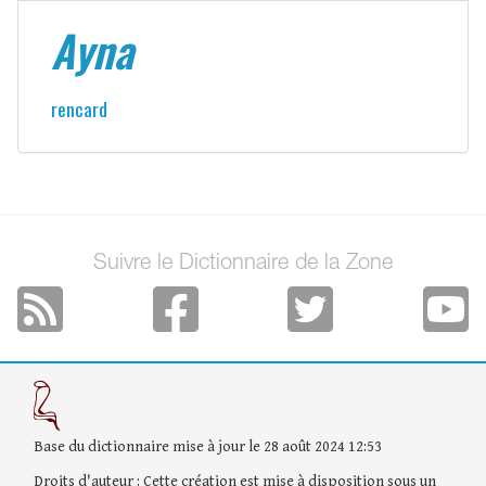
Ayna
rencard
Suivre le Dictionnaire de la Zone
Base du dictionnaire mise à jour le 28 août 2024 12:53
Droits d'auteur : Cette création est mise à disposition sous un