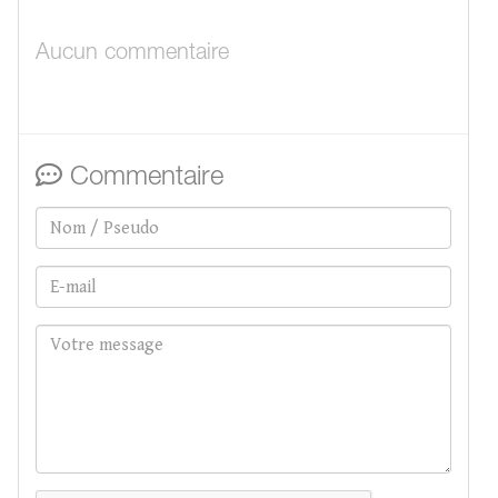
Aucun commentaire
Commentaire