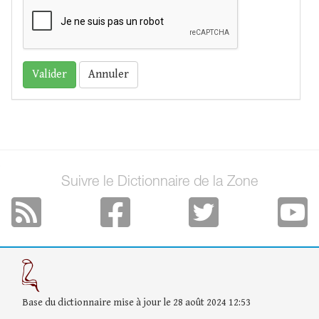
Annuler
Suivre le Dictionnaire de la Zone
Base du dictionnaire mise à jour le 28 août 2024 12:53