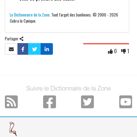
Le Dictionnaire de la Zone
. Tout l'argot des banlieues. © 2000 - 2026
Cobra le Cynique.
Partager
0
1
Suivre le Dictionnaire de la Zone