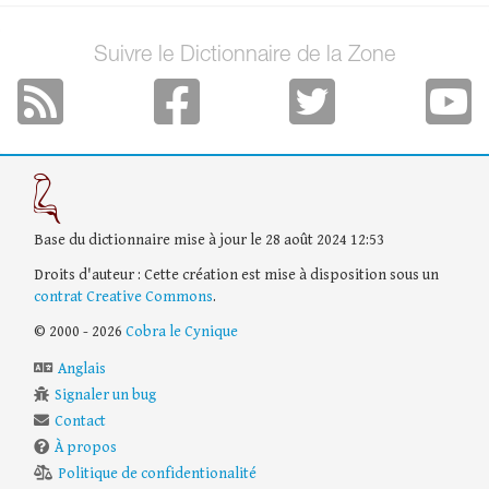
Suivre le Dictionnaire de la Zone
Base du dictionnaire mise à jour le 28 août 2024 12:53
Droits d'auteur : Cette création est mise à disposition sous un
contrat Creative Commons
.
© 2000 - 2026
Cobra le Cynique
Anglais
Signaler un bug
Contact
À propos
Politique de confidentionalité