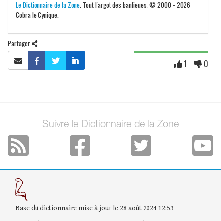
Le Dictionnaire de la Zone
. Tout l'argot des banlieues. © 2000 - 2026
Cobra le Cynique.
Partager
1
0
Suivre le Dictionnaire de la Zone
Base du dictionnaire mise à jour le 28 août 2024 12:53