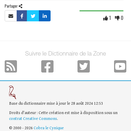
Partager
1
0
Suivre le Dictionnaire de la Zone
Base du dictionnaire mise à jour le 28 août 2024 12:53
Droits d'auteur : Cette création est mise à disposition sous un
contrat Creative Commons
.
© 2000 - 2026
Cobra le Cynique