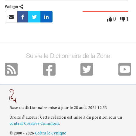
Partager
0
1
Suivre le Dictionnaire de la Zone
Base du dictionnaire mise à jour le 28 août 2024 12:53
Droits d'auteur : Cette création est mise à disposition sous un
contrat Creative Commons
.
© 2000 - 2026
Cobra le Cynique