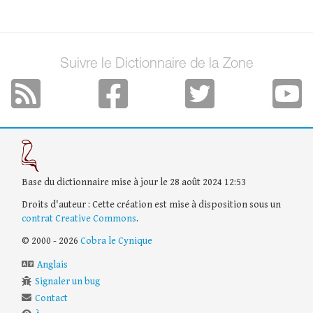
Suivre le Dictionnaire de la Zone
Base du dictionnaire mise à jour le 28 août 2024 12:53
Droits d'auteur : Cette création est mise à disposition sous un
contrat Creative Commons
.
© 2000 - 2026
Cobra le Cynique
Anglais
Signaler un bug
Contact