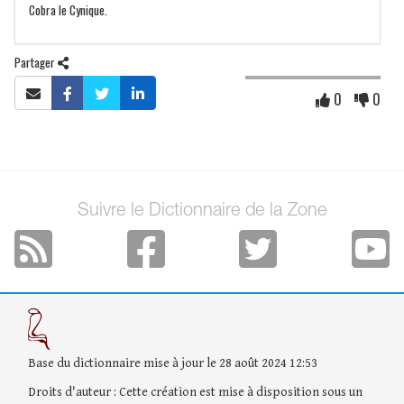
Cobra le Cynique.
Partager
0
0
Suivre le Dictionnaire de la Zone
Base du dictionnaire mise à jour le 28 août 2024 12:53
Droits d'auteur : Cette création est mise à disposition sous un