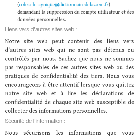
(
cobra-le-cynique@dictionnairedelazone.fr
)
demandant la suppression du compte utilisateur et des
données personnelles.
Liens vers d'autres sites web :
Notre site web peut contenir des liens vers
d'autres sites web qui ne sont pas détenus ou
contrôlés par nous. Sachez que nous ne sommes
pas responsables de ces autres sites web ou des
pratiques de confidentialité des tiers. Nous vous
encourageons à être attentif lorsque vous quittez
notre site web et à lire les déclarations de
confidentialité de chaque site web susceptible de
collecter des informations personnelles.
Sécurité de l'information :
Nous sécurisons les informations que vous