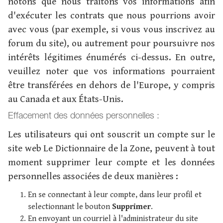
notons que nous traitons vos informations afin
d'exécuter les contrats que nous pourrions avoir
avec vous (par exemple, si vous vous inscrivez au
forum du site), ou autrement pour poursuivre nos
intérêts légitimes énumérés ci-dessus. En outre,
veuillez noter que vos informations pourraient
être transférées en dehors de l'Europe, y compris
au Canada et aux États-Unis.
Effacement des données personnelles :
Les utilisateurs qui ont souscrit un compte sur le
site web Le Dictionnaire de la Zone, peuvent à tout
moment supprimer leur compte et les données
personnelles associées de deux manières :
En se connectant à leur compte, dans leur profil et
selectionnant le bouton
Supprimer
.
En envoyant un courriel à l'administrateur du site