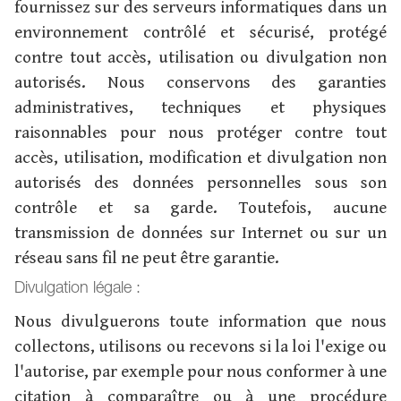
fournissez sur des serveurs informatiques dans un
environnement contrôlé et sécurisé, protégé
contre tout accès, utilisation ou divulgation non
autorisés. Nous conservons des garanties
administratives, techniques et physiques
raisonnables pour nous protéger contre tout
accès, utilisation, modification et divulgation non
autorisés des données personnelles sous son
contrôle et sa garde. Toutefois, aucune
transmission de données sur Internet ou sur un
réseau sans fil ne peut être garantie.
Divulgation légale :
Nous divulguerons toute information que nous
collectons, utilisons ou recevons si la loi l'exige ou
l'autorise, par exemple pour nous conformer à une
citation à comparaître ou à une procédure