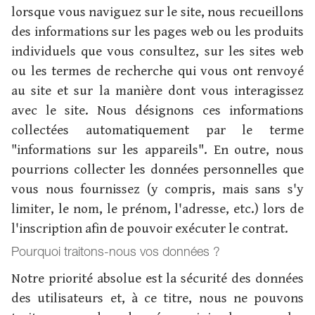
lorsque vous naviguez sur le site, nous recueillons
des informations sur les pages web ou les produits
individuels que vous consultez, sur les sites web
ou les termes de recherche qui vous ont renvoyé
au site et sur la manière dont vous interagissez
avec le site. Nous désignons ces informations
collectées automatiquement par le terme
"informations sur les appareils". En outre, nous
pourrions collecter les données personnelles que
vous nous fournissez (y compris, mais sans s'y
limiter, le nom, le prénom, l'adresse, etc.) lors de
l'inscription afin de pouvoir exécuter le contrat.
Pourquoi traitons-nous vos données ?
Notre priorité absolue est la sécurité des données
des utilisateurs et, à ce titre, nous ne pouvons