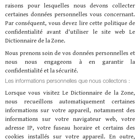
raisons pour lesquelles nous devons collecter
certaines données personnelles vous concernant.
Par conséquent, vous devez lire cette politique de
confidentialité avant d'utiliser le site web Le
Dictionnaire de la Zone.
Nous prenons soin de vos données personnelles et
nous nous engageons à en garantir la
confidentialité et la sécurité.
Les informations personnelles que nous collectons :
Lorsque vous visitez Le Dictionnaire de la Zone,
nous recueillons automatiquement certaines
informations sur votre appareil, notamment des
informations sur votre navigateur web, votre
adresse IP, votre fuseau horaire et certains des
cookies installés sur votre appareil. En outre,