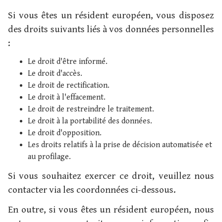
Si vous êtes un résident européen, vous disposez
des droits suivants liés à vos données personnelles
:
Le droit d'être informé.
Le droit d'accès.
Le droit de rectification.
Le droit à l'effacement.
Le droit de restreindre le traitement.
Le droit à la portabilité des données.
Le droit d'opposition.
Les droits relatifs à la prise de décision automatisée et
au profilage.
Si vous souhaitez exercer ce droit, veuillez nous
contacter via les coordonnées ci-dessous.
En outre, si vous êtes un résident européen, nous