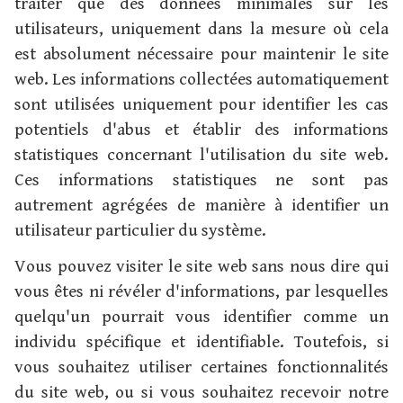
traiter que des données minimales sur les
utilisateurs, uniquement dans la mesure où cela
est absolument nécessaire pour maintenir le site
web. Les informations collectées automatiquement
sont utilisées uniquement pour identifier les cas
potentiels d'abus et établir des informations
statistiques concernant l'utilisation du site web.
Ces informations statistiques ne sont pas
autrement agrégées de manière à identifier un
utilisateur particulier du système.
Vous pouvez visiter le site web sans nous dire qui
vous êtes ni révéler d'informations, par lesquelles
quelqu'un pourrait vous identifier comme un
individu spécifique et identifiable. Toutefois, si
vous souhaitez utiliser certaines fonctionnalités
du site web, ou si vous souhaitez recevoir notre