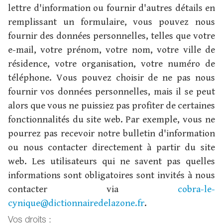
lettre d'information ou fournir d'autres détails en
remplissant un formulaire, vous pouvez nous
fournir des données personnelles, telles que votre
e-mail, votre prénom, votre nom, votre ville de
résidence, votre organisation, votre numéro de
téléphone. Vous pouvez choisir de ne pas nous
fournir vos données personnelles, mais il se peut
alors que vous ne puissiez pas profiter de certaines
fonctionnalités du site web. Par exemple, vous ne
pourrez pas recevoir notre bulletin d'information
ou nous contacter directement à partir du site
web. Les utilisateurs qui ne savent pas quelles
informations sont obligatoires sont invités à nous
contacter via
cobra-le-
cynique@dictionnairedelazone.fr
.
Vos droits :