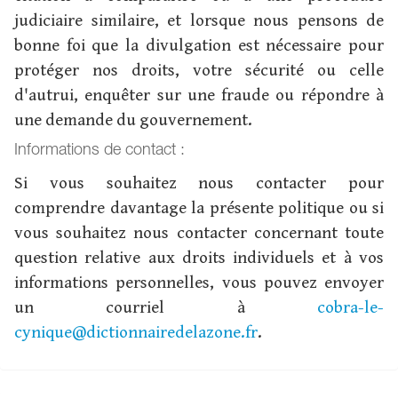
judiciaire similaire, et lorsque nous pensons de
bonne foi que la divulgation est nécessaire pour
protéger nos droits, votre sécurité ou celle
d'autrui, enquêter sur une fraude ou répondre à
une demande du gouvernement.
Informations de contact :
Si vous souhaitez nous contacter pour
comprendre davantage la présente politique ou si
vous souhaitez nous contacter concernant toute
question relative aux droits individuels et à vos
informations personnelles, vous pouvez envoyer
un courriel à
cobra-le-
cynique@dictionnairedelazone.fr
.