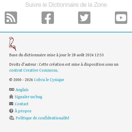
Suivre le Dictionnaire de la Zone
Base du dictionnaire mise à jour le 28 août 2024 12:53
Droits d'auteur : Cette création est mise à disposition sous un
contrat Creative Commons
.
© 2000 - 2026
Cobra le Cynique
Anglais
Signaler un bug
Contact
À propos
Politique de confidentionalité