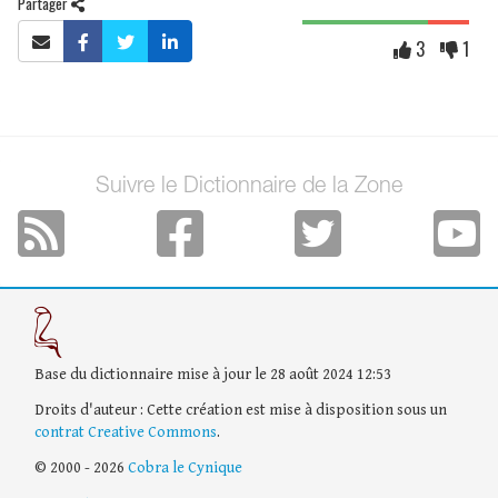
Partager
3
1
Suivre le Dictionnaire de la Zone
Base du dictionnaire mise à jour le 28 août 2024 12:53
Droits d'auteur : Cette création est mise à disposition sous un
contrat Creative Commons
.
© 2000 - 2026
Cobra le Cynique