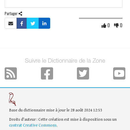
Partager
0
0
Suivre le Dictionnaire de la Zone
Base du dictionnaire mise à jour le 28 août 2024 12:53
Droits d'auteur : Cette création est mise à disposition sous un
contrat Creative Commons
.