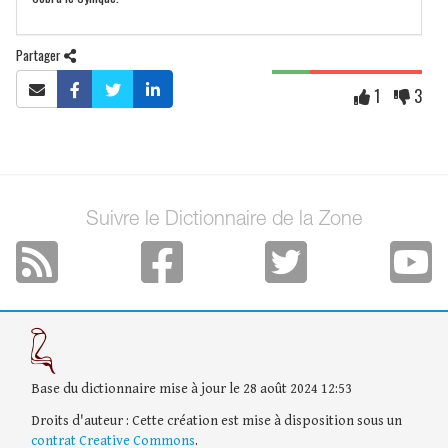
Partager
1
3
Suivre le Dictionnaire de la Zone
Base du dictionnaire mise à jour le 28 août 2024 12:53
Droits d'auteur : Cette création est mise à disposition sous un
contrat Creative Commons
.